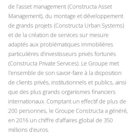
de l’asset management (Constructa Asset
Management), du montage et développement
de grands projets (Constructa Urban Systems)
et de la création de services sur mesure
adaptés aux problématiques immobilières
particulières d’investisseurs privés fortunés
(Constructa Private Services). Le Groupe met
l’ensemble de son savoir-faire à la disposition
de clients privés, institutionnels et publics, ainsi
que des plus grands organismes financiers
internationaux. Comptant un effectif de plus de
200 personnes, le Groupe Constructa a généré,
en 2016 un chiffre d’affaires global de 350
millions d’euros.