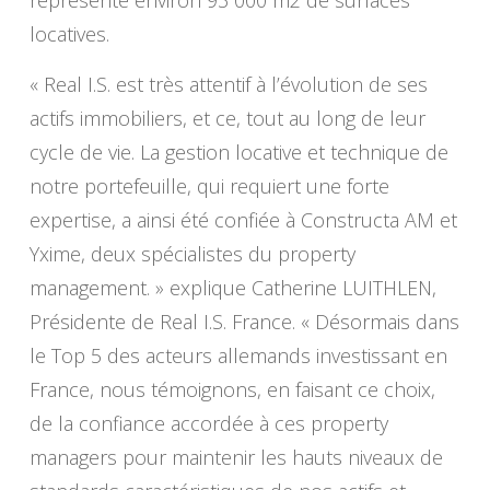
locatives.
« Real I.S. est très attentif à l’évolution de ses
actifs immobiliers, et ce, tout au long de leur
cycle de vie. La gestion locative et technique de
notre portefeuille, qui requiert une forte
expertise, a ainsi été confiée à Constructa AM et
Yxime, deux spécialistes du property
management. » explique Catherine LUITHLEN,
Présidente de Real I.S. France. « Désormais dans
le Top 5 des acteurs allemands investissant en
France, nous témoignons, en faisant ce choix,
de la confiance accordée à ces property
managers pour maintenir les hauts niveaux de