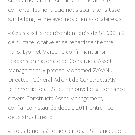
standards caractéristiques de nos actifs et
conforter les liens que nous souhaitons tisser
sur le long terme avec nos clients-locataires. »
« Ces six actifs représentent près de 54 600 m2
de surface locative et se répartissent entre
Paris, Lyon et Marseille confirmant ainsi
l’expansion nationale de Constructa Asset
Management. » précise Mohamed ZAYANI,
Directeur Général Adjoint de Constructa AM. «
Je remercie Real I.S. qui renouvelle sa confiance
envers Constructa Asset Management,
confiance instaurée depuis 2011 entre nos
deux structures. »
« Nous tenons à remercier Real I.S. France, dont