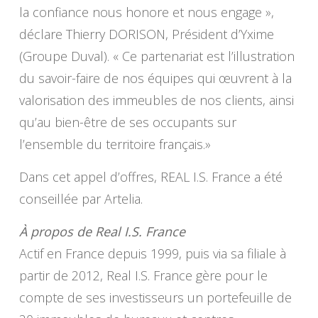
la confiance nous honore et nous engage »,
déclare Thierry DORISON, Président d’Yxime
(Groupe Duval). « Ce partenariat est l’illustration
du savoir-faire de nos équipes qui œuvrent à la
valorisation des immeubles de nos clients, ainsi
qu’au bien-être de ses occupants sur
l’ensemble du territoire français.»
Dans cet appel d’offres, REAL I.S. France a été
conseillée par Artelia.
À propos de Real I.S. France
Actif en France depuis 1999, puis via sa filiale à
partir de 2012, Real I.S. France gère pour le
compte de ses investisseurs un portefeuille de