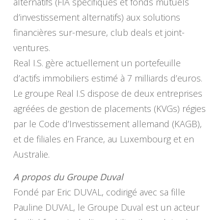
alternatifs (FIA spécifiques et fonds mutuels
d’investissement alternatifs) aux solutions
financières sur-mesure, club deals et joint-
ventures.
Real I.S. gère actuellement un portefeuille
d’actifs immobiliers estimé à 7 milliards d’euros.
Le groupe Real I.S dispose de deux entreprises
agréées de gestion de placements (KVGs) régies
par le Code d’Investissement allemand (KAGB),
et de filiales en France, au Luxembourg et en
Australie.
A propos du Groupe Duval
Fondé par Eric DUVAL, codirigé avec sa fille
Pauline DUVAL, le Groupe Duval est un acteur