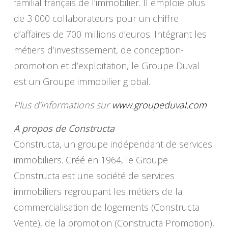
familial français de l’immobilier. Il emploie plus
de 3 000 collaborateurs pour un chiffre
d’affaires de 700 millions d’euros. Intégrant les
métiers d’investissement, de conception-
promotion et d’exploitation, le Groupe Duval
est un Groupe immobilier global.
Plus d’informations sur
www.groupeduval.com
A propos de Constructa
Constructa, un groupe indépendant de services
immobiliers. Créé en 1964, le Groupe
Constructa est une société de services
immobiliers regroupant les métiers de la
commercialisation de logements (Constructa
Vente), de la promotion (Constructa Promotion),