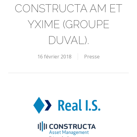
CONSTRUCTA AM ET
YXIME (GROUPE
DUVAL).
16 février 2018
Presse