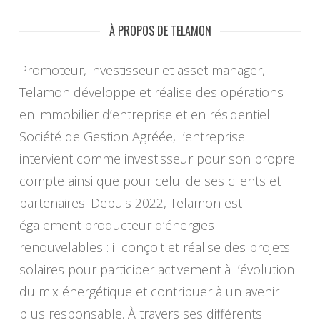
À PROPOS DE TELAMON
Promoteur, investisseur et asset manager,
Telamon développe et réalise des opérations
en immobilier d’entreprise et en résidentiel.
Société de Gestion Agréée, l’entreprise
intervient comme investisseur pour son propre
compte ainsi que pour celui de ses clients et
partenaires. Depuis 2022, Telamon est
également producteur d’énergies
renouvelables : il conçoit et réalise des projets
solaires pour participer activement à l’évolution
du mix énergétique et contribuer à un avenir
plus responsable. À travers ses différents