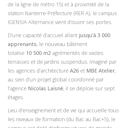
de la ligne de métro 15) et à proximité de la
station Nanterre-Préfecture (RER A), le campus
IGENSIA Alternance vient d’ouvrir ses portes.
D’une capacité d’accueil allant
jusqu’à 3 000
apprenants
, le nouveau bâtiment
totalise
10 500 m2
agrémentés de vastes
terrasses et de jardins suspendus. Imaginé par
les agences d’architecture
A26
et
MBE Atelier
,
au sein d’un projet global coordonné par
l’agence
Nicolas Laisné
, il se déploie sur sept
étages.
Lieu d’enseignement et de vie qui accueille tous
les niveaux de formation (du Bac au Bac+5), le