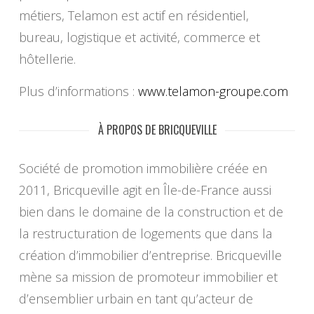
métiers, Telamon est actif en résidentiel,
bureau, logistique et activité, commerce et
hôtellerie.
Plus d’informations :
www.telamon-
groupe.com
À PROPOS DE BRICQUEVILLE
Société de promotion immobilière créée en
2011, Bricqueville agit en Île-de-France aussi
bien dans le domaine de la construction et de
la restructuration de logements que dans la
création d’immobilier d’entreprise. Bricqueville
mène sa mission de promoteur immobilier et
d’ensemblier urbain en tant qu’acteur de