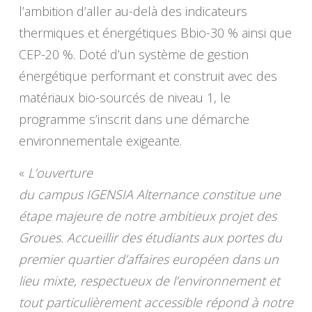
l’ambition d’aller au-delà des indicateurs
thermiques et énergétiques Bbio-30 % ainsi que
CEP-20 %. Doté d’un système de gestion
énergétique performant et construit avec des
matériaux bio-sourcés de niveau 1, le
programme s’inscrit dans une démarche
environnementale exigeante.
«
L’ouverture
du campus IGENSIA Alternance constitue une
étape majeure de notre ambitieux projet des
Groues. Accueillir des étudiants aux portes du
premier quartier d’affaires européen dans un
lieu mixte, respectueux de l’environnement et
tout particulièrement accessible répond à notre