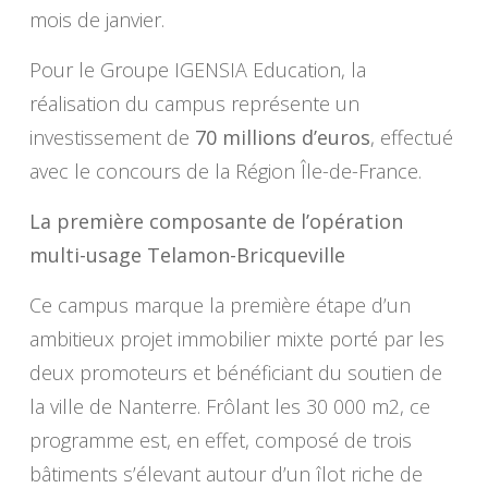
mois de janvier.
Pour le Groupe IGENSIA Education, la
réalisation du campus représente un
investissement de
70 millions d’euros
, effectué
avec le concours de la Région Île-de-France.
La première composante de l’opération
multi-usage Telamon-Bricqueville
Ce campus marque la première étape d’un
ambitieux projet immobilier mixte porté par les
deux promoteurs et bénéficiant du soutien de
la ville de Nanterre. Frôlant les 30 000 m2, ce
programme est, en effet, composé de trois
bâtiments s’élevant autour d’un îlot riche de