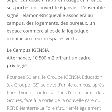
ses portes ont ouvert le 6 janvier. L’ensemble
signé Telamon-Bricqueville associera au
campus, des logements, des bureaux, un
espace commercial et de la logistique
urbaine au cœur d’espaces verts.
Le Campus IGENSIA
Alternance, 10 500 m2 offrant un cadre
privilégié
Pour ses 50 ans, le Groupe IGENSIA Education
(ex-Groupe IGS) se dote d’un 4e campus, après
Paris, Lyon et Toulouse. Dans l’éco-quartier des
Groues, face à la sortie de la nouvelle gare du
RER E Nanterre-La Folie (futur arrêt également