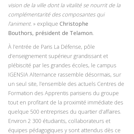
vision de la ville dont la vitalité se nourrit de la
complémentarité des composantes qui
l’animent.
» explique
Christophe
Bouthors, président de Telamon.
À l’entrée de Paris La Défense, pôle
d’enseignement supérieur grandissant et
plébiscité par les grandes écoles, le campus
IGENSIA Alternance rassemble désormais, sur
un seul site, l’ensemble des actuels Centres de
Formation des Apprentis parisiens du groupe
tout en profitant de la proximité immédiate des
quelque 500 entreprises du quartier d’affaires.
Environ 2 300 étudiants, collaborateurs et
équipes pédagogiques y sont attendus dès ce