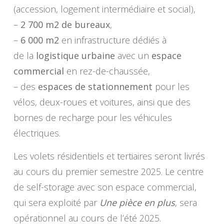
(accession, logement intermédiaire et social),
–
2 700 m2 de bureaux
,
–
6 000 m2
en infrastructure dédiés à
de la
logistique urbaine
avec un
espace
commercial
en rez-de-chaussée,
– des
espaces de stationnement
pour les
vélos, deux-roues et voitures, ainsi que des
bornes de recharge pour les véhicules
électriques.
Les volets résidentiels et tertiaires seront livrés
au cours du premier semestre 2025. Le centre
de self-storage avec son espace commercial,
qui sera exploité par
Une pièce en plus
, sera
opérationnel au cours de l’été 2025.