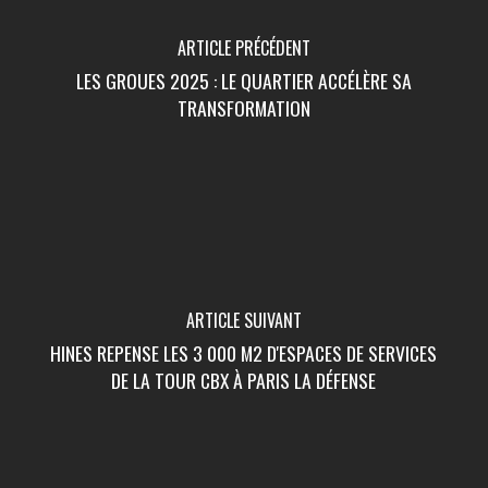
ARTICLE PRÉCÉDENT
LES GROUES 2025 : LE QUARTIER ACCÉLÈRE SA
TRANSFORMATION
ARTICLE SUIVANT
HINES REPENSE LES 3 000 M2 D'ESPACES DE SERVICES
DE LA TOUR CBX À PARIS LA DÉFENSE