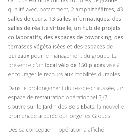
campus est doté d’infrastructures de grande
qualité avec, notamment,
2 amphithéâtres, 43
salles de cours, 13 salles informatiques, des
salles de réalité virtuelle, un hub de projets
collaboratifs, des espaces de coworking, des
terrasses végétalisées et des espaces de
bureaux
pour le management du groupe. La
présence d’un
local vélo de 150 places
vise à
encourager le recours aux mobilités durables.
Dans le prolongement du rez-de-chaussée, un
espace de restauration opérationnel 7j/7
s’ouvre sur le Jardin des Bels Ébats, la nouvelle
promenade arborée qui longe les Groues.
Dès sa conception, l’opération a affiché