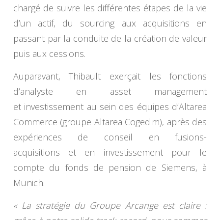
chargé de suivre les différentes étapes de la vie
d’un actif, du sourcing aux acquisitions en
passant par la conduite de la création de valeur
puis aux cessions.
Auparavant, Thibault exerçait les fonctions
d’analyste en asset management
et investissement au sein des équipes d’Altarea
Commerce (groupe Altarea Cogedim), après des
expériences de conseil en fusions-
acquisitions et en investissement pour le
compte du fonds de pension de Siemens, à
Munich.
« La stratégie du Groupe Arcange est claire :