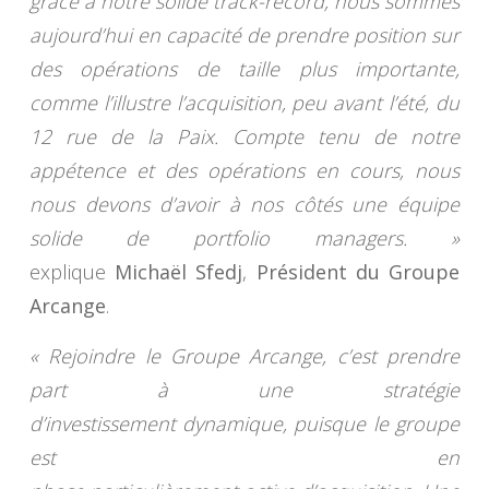
grâce à notre solide track-record, nous sommes
aujourd’hui en capacité de prendre position sur
des opérations de taille plus importante,
comme l’illustre l’acquisition, peu avant l’été, du
12 rue de la Paix. Compte tenu de notre
appétence et des opérations en cours, nous
nous devons d’avoir à nos côtés une équipe
solide de portfolio managers. »
explique
Michaël Sfedj
,
Président du Groupe
Arcange
.
« Rejoindre le Groupe Arcange, c’est prendre
part à une stratégie
d’investissement dynamique, puisque le groupe
est en