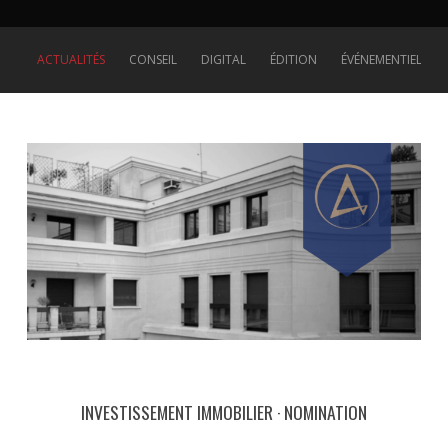
ACTUALITÉS
CONSEIL
DIGITAL
ÉDITION
ÉVÉNEMENTIEL
INVESTISSEMENT IMMOBILIER · NOMINATION