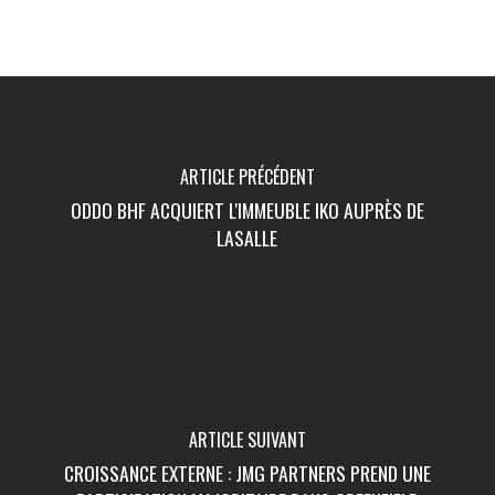
ARTICLE PRÉCÉDENT
ODDO BHF ACQUIERT L'IMMEUBLE IKO AUPRÈS DE
LASALLE
ARTICLE SUIVANT
CROISSANCE EXTERNE : JMG PARTNERS PREND UNE