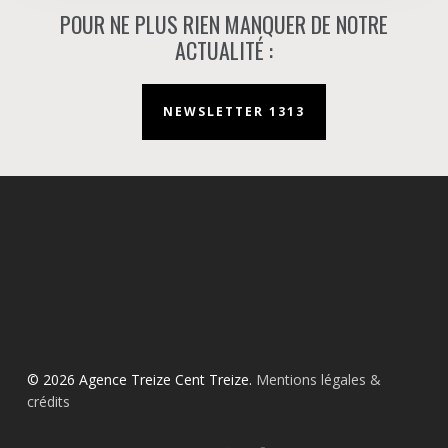
POUR NE PLUS RIEN MANQUER DE NOTRE
ACTUALITÉ :
NEWSLETTER 1313
© 2026 Agence Treize Cent Treize.
Mentions légales &
crédits