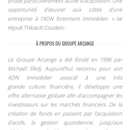
phase particulièrement active d’acquisition. Une
opportunité d’œuvrer aux côtés d’une
entreprise à l’ADN fortement immobilier. »
se
réjouit Thibault Couderc.
À PROPOS DU GROUPE ARCANGE
Le Groupe Arcange a été fondé en 1996 par
Michaël Sfedj. Aujourd’hui reconnu pour son
ADN immobilier associé à une très
grande culture financière, il développe une
offre alternative globale afin d’accompagner les
investisseurs sur les marchés financiers. De la
création de fonds en passant par l’acquisition
d’actifs, la gestion quotidienne, jusqu’aux