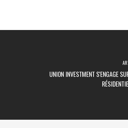
AR
UNION INVESTMENT S'ENGAGE SU
RÉSIDENTI