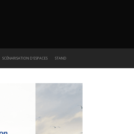
SCÉNARISATION D'ESPACES
STAND