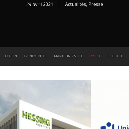
29 avril 2021
Actualités
,
Presse
ÉDITION
ÉVÉNEMENTIEL
MARKETING SUITE
PRESSE
PUBLICITÉ