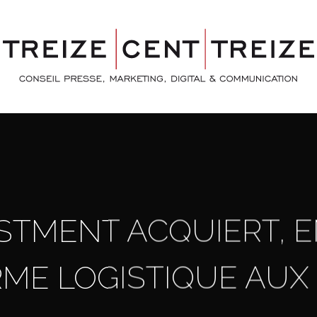
STMENT ACQUIERT, E
ME LOGISTIQUE AUX 