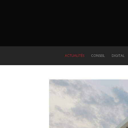
ACTUALITÉS
CONSEIL
DIGITAL