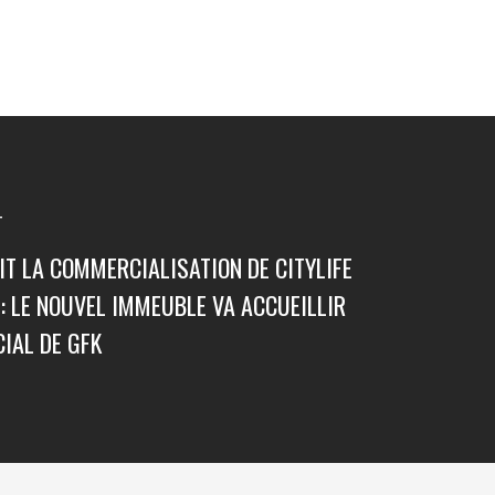
T
IT LA COMMERCIALISATION DE CITYLIFE
: LE NOUVEL IMMEUBLE VA ACCUEILLIR
CIAL DE GFK