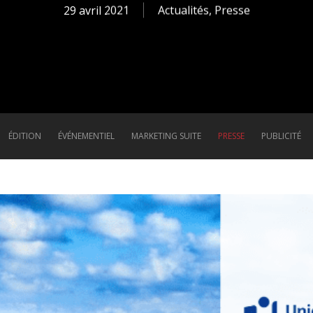
29 avril 2021
Actualités
,
Presse
ÉDITION
ÉVÉNEMENTIEL
MARKETING SUITE
PRESSE
PUBLICITÉ