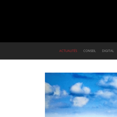
ACTUALITÉS
CONSEIL
DIGITAL