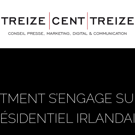
STMENT S’ENGAGE SU
ÉSIDENTIEL IRLANDA