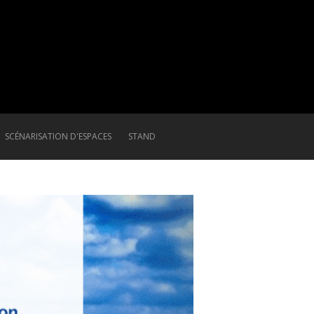
SCÉNARISATION D'ESPACES
STAND