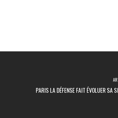
AR
PARIS LA DÉFENSE FAIT ÉVOLUER SA 