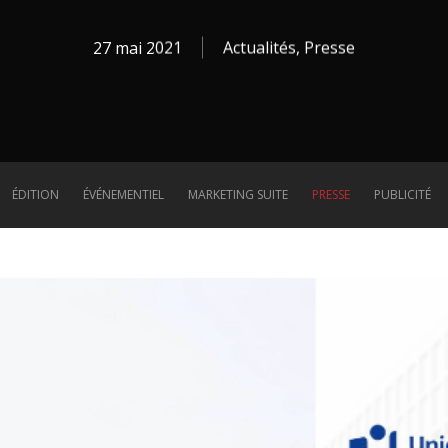
27 mai 2021
Actualités
,
Presse
ÉDITION
ÉVÉNEMENTIEL
MARKETING SUITE
PRESSE
PUBLICITÉ