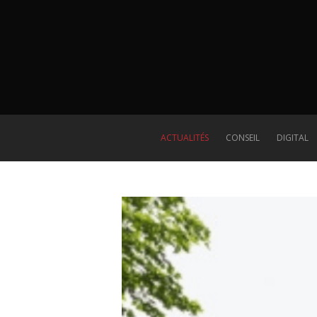
ACTUALITÉS
CONSEIL
DIGITAL