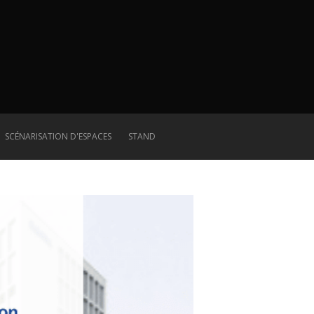
SCÉNARISATION D'ESPACES
STAND