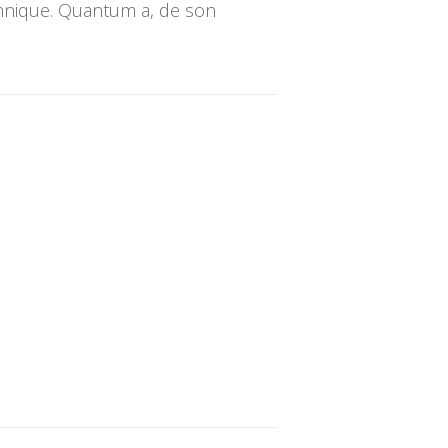
chnique. Quantum a, de son