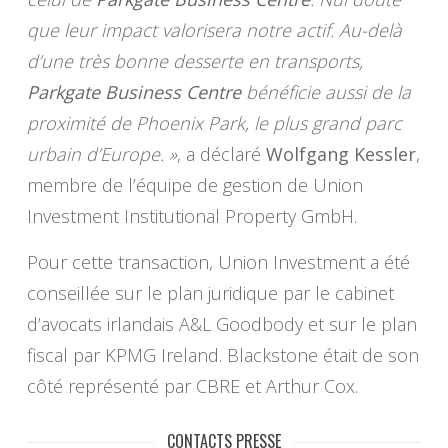
que leur impact valorisera notre actif. Au-delà
d’une très bonne desserte en transports,
Parkgate Business Centre
bénéficie aussi de la
proximité de Phoenix Park, le plus grand parc
urbain d’Europe. »
, a déclaré
Wolfgang Kessler
,
membre de l’équipe de gestion de Union
Investment Institutional Property GmbH.
Pour cette transaction, Union Investment a été
conseillée sur le plan juridique par le cabinet
d’avocats irlandais A&L Goodbody et sur le plan
fiscal par KPMG Ireland. Blackstone était de son
côté représenté par CBRE et Arthur Cox.
CONTACTS PRESSE