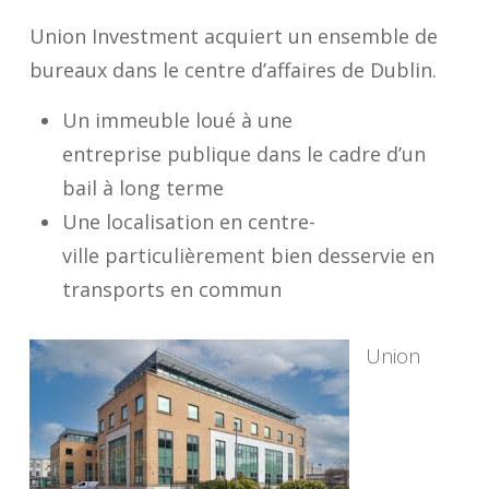
Union Investment acquiert un ensemble de
bureaux dans le centre d’affaires de Dublin.
Un immeuble loué à une
entreprise publique dans le cadre d’un
bail à long terme
Une localisation en centre-
ville particulièrement bien desservie en
transports en commun
Union