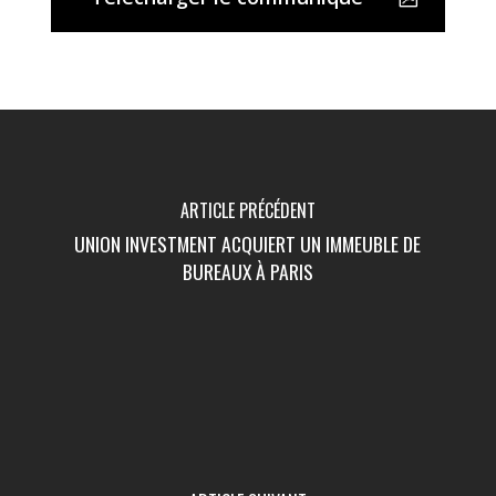
ARTICLE PRÉCÉDENT
UNION INVESTMENT ACQUIERT UN IMMEUBLE DE
BUREAUX À PARIS