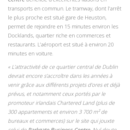
transports en commun. Le tramway, dont l’arrêt
le plus proche est situé gare de Heuston,
permet de rejoindre en 15 minutes environ les
Docklands, quartier riche en commerces et
restaurants. L’aéroport est situé à environ 20
minutes en voiture.
« L’attractivité de ce quartier central de Dublin
devrait encore s’accroître dans les années à
venir grâce aux différents projets d’ores et déjà
prévus, et notamment ceux portés par le
promoteur irlandais Chartered Land (plus de
300 appartements et environ 3 700 m² de
bureaux et commerces) sur le site qui jouxte
celui de
Parkgate Business Centre
. Nul doute