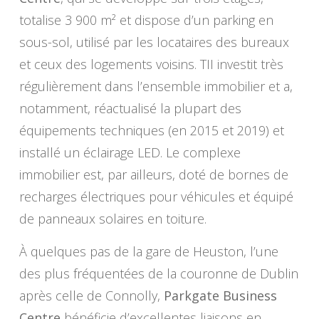
totalise 3 900 m² et dispose d’un parking en
sous-sol, utilisé par les locataires des bureaux
et ceux des logements voisins. TII investit très
régulièrement dans l’ensemble immobilier et a,
notamment, réactualisé la plupart des
équipements techniques (en 2015 et 2019) et
installé un éclairage LED. Le complexe
immobilier est, par ailleurs, doté de bornes de
recharges électriques pour véhicules et équipé
de panneaux solaires en toiture.
À quelques pas de la gare de Heuston, l’une
des plus fréquentées de la couronne de Dublin
après celle de Connolly,
Parkgate Business
Centre
bénéficie d’excellentes liaisons en