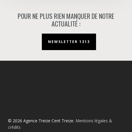
POUR NE PLUS RIEN MANQUER DE NOTRE
ACTUALITÉ :
NEWSLETTER 1313
© 2026 Agence Treize Cent Treize.
Mentions légales &
crédits