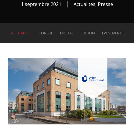
1 septembre 2021
Actualités
,
Presse
ACTUALITÉS
CONSEIL
DIGITAL
ÉDITION
ÉVÉNEMENTIEL