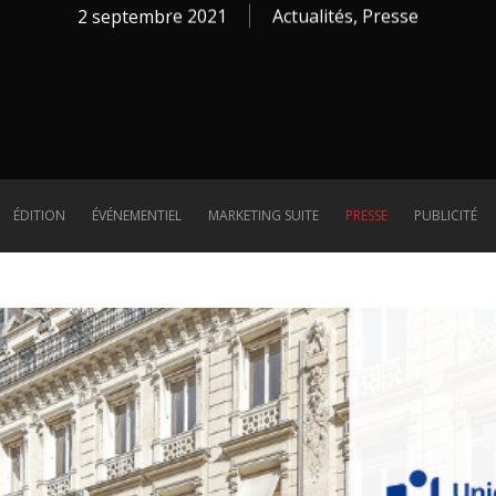
2 septembre 2021
Actualités
,
Presse
ÉDITION
ÉVÉNEMENTIEL
MARKETING SUITE
PRESSE
PUBLICITÉ