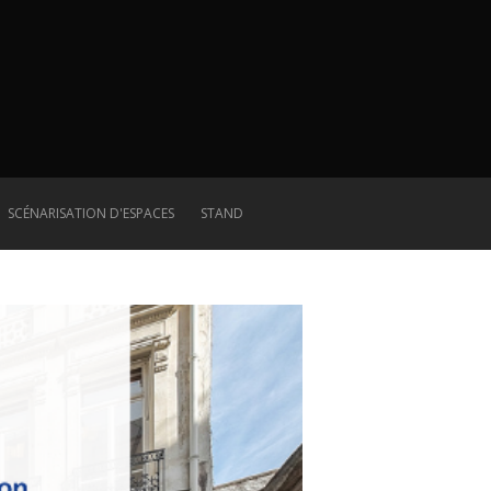
SCÉNARISATION D'ESPACES
STAND