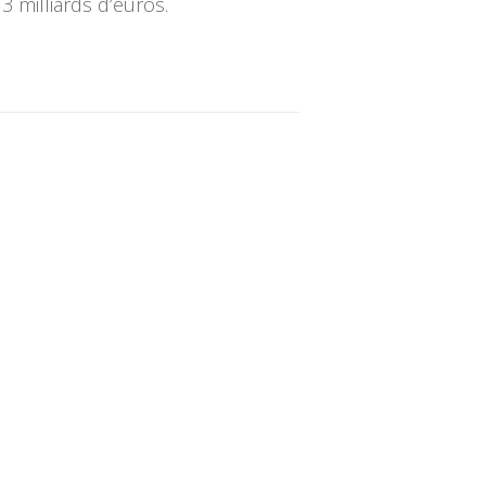
3 milliards d’euros.