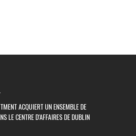
T
STMENT ACQUIERT UN ENSEMBLE DE
S LE CENTRE D'AFFAIRES DE DUBLIN