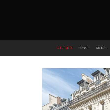
ACTUALITÉS
CONSEIL
DIGITAL