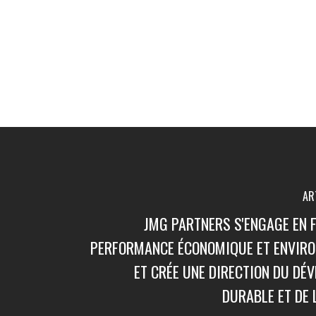
AR
JMG PARTNERS S'ENGAGE EN F
PERFORMANCE ÉCONOMIQUE ET ENVIR
ET CRÉE UNE DIRECTION DU DÉ
DURABLE ET DE 