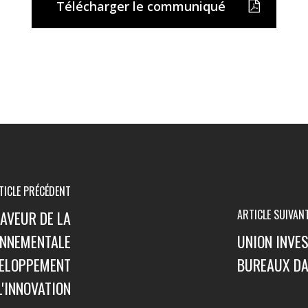
Télécharger le communiqué
TICLE PRÉCÉDENT
ARTICLE SUIVAN
AVEUR DE LA
ONNEMENTALE
UNION INVE
VELOPPEMENT
BUREAUX DAN
L'INNOVATION