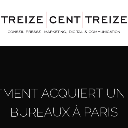
TMENT ACQUIERT UN
BUREAUX À PARIS