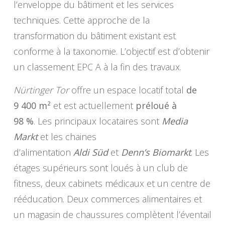
l’enveloppe du bâtiment et les services
techniques. Cette approche de la
transformation du bâtiment existant est
conforme à la taxonomie. L’objectif est d’obtenir
un classement EPC A à la fin des travaux.
Nürtinger Tor
offre un espace locatif total
de
9 400 m²
et est actuellement
préloué à
98 %
. Les principaux locataires sont
Media
Markt
et les chaines
d’alimentation
Aldi Süd
et
Denn’s Biomarkt
. Les
étages supérieurs sont loués à un club de
fitness, deux cabinets médicaux et un centre de
rééducation. Deux commerces alimentaires et
un magasin de chaussures complètent l’éventail