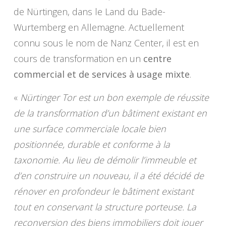
de Nürtingen, dans le Land du Bade-
Wurtemberg en Allemagne. Actuellement
connu sous le nom de Nanz Center, il est en
cours de transformation en un
centre
commercial et de services à usage mixte
.
«
Nürtinger Tor est un bon exemple de réussite
de la transformation d’un bâtiment existant en
une surface commerciale locale bien
positionnée, durable et conforme à la
taxonomie. Au lieu de démolir l’immeuble et
d’en construire un nouveau, il a été décidé de
rénover en profondeur le bâtiment existant
tout en conservant la structure porteuse. La
reconversion des biens immobiliers doit jouer