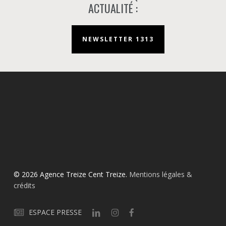
ACTUALITÉ :
NEWSLETTER 1313
© 2026 Agence Treize Cent Treize.
Mentions légales &
crédits
ESPACE PRESSE