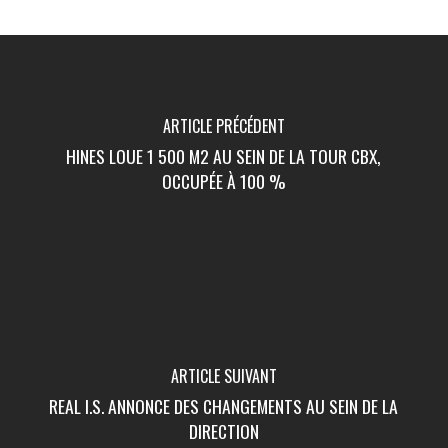
ARTICLE PRÉCÉDENT
HINES LOUE 1 500 M2 AU SEIN DE LA TOUR CBX,
OCCUPÉE À 100 %
ARTICLE SUIVANT
REAL I.S. ANNONCE DES CHANGEMENTS AU SEIN DE LA
DIRECTION