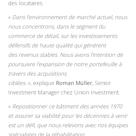
des locataires.
«
Dans l’environnement de marché actuel, nous
nous concentrons, dans le segment du
commerce de détail, sur les investissements
défensifs de haute qualité qui génèrent
des revenus stables. Nous avons l’intention de
poursuivre l’expansion de notre portefeuille à
travers des acquisitions
ciblées.
», explique
Roman Müller
, Senior
Investment Manager chez Union Investment.
«
Repositionner ce bâtiment des années 1970
et assurer sa viabilité pour les décennies à venir
est un défi, que nous relevons avec nos équipes
spécialistes de la réhabilitation