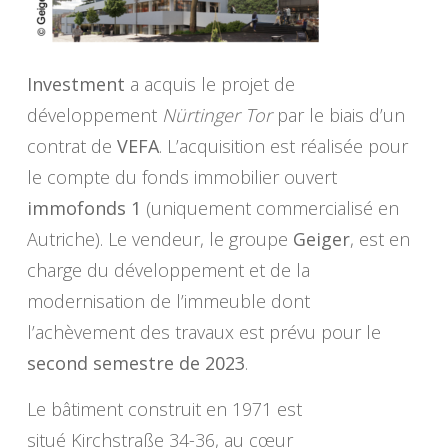
Investment
a acquis le projet de
développement
Nürtinger Tor
par le biais d’un
contrat de
VEFA
. L’acquisition est réalisée pour
le compte du fonds immobilier ouvert
immofonds 1
(uniquement commercialisé en
Autriche). Le vendeur, le groupe
Geiger
, est en
charge du développement et de la
modernisation de l’immeuble dont
l’achèvement des travaux est prévu pour le
second semestre de 2023
.
Le bâtiment construit en 1971 est
situé Kirchstraße 34-36, au cœur