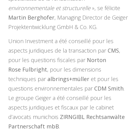
environnementale et structurelle
», se félicite
Martin Berghofer
, Managing Director de Geiger
Projektentwicklung GmbH & Co. KG.
Union Investment a été conseillé pour les
aspects juridiques de la transaction par
CMS
,
pour les questions fiscales par
Norton
Rose Fulbright
, pour les dimensions
techniques par
albrings+müller
et pour les
questions environnementales par
CDM Smith
.
Le groupe Geiger a été conseillé pour les
aspects juridiques et fiscaux par le cabinet
d’avocats munichois
ZIRNGIBL Rechtsanwälte
Partnerschaft mbB
.