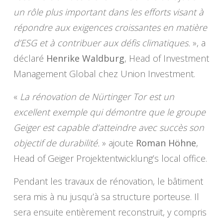
un rôle plus important dans les efforts visant à
répondre aux exigences croissantes en matière
d’ESG et à contribuer aux défis climatiques.
», a
déclaré
Henrike Waldburg
, Head of Investment
Management Global chez Union Investment.
«
La rénovation de Nürtinger Tor est un
excellent exemple qui démontre que le groupe
Geiger est capable d’atteindre avec succès son
objectif de durabilité.
» ajoute
Roman Höhne
,
Head of Geiger Projektentwicklung’s local office.
Pendant les travaux de rénovation, le bâtiment
sera mis à nu jusqu’à sa structure porteuse. Il
sera ensuite entièrement reconstruit, y compris