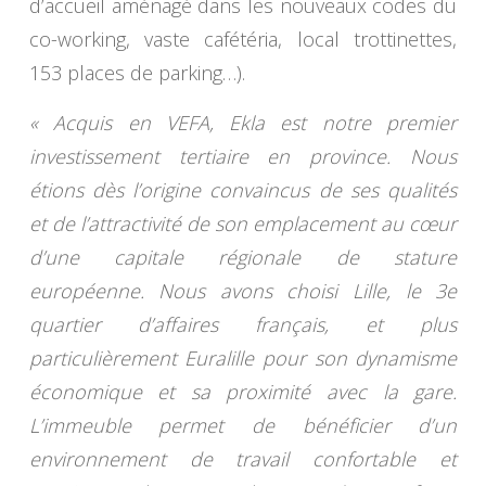
d’accueil aménagé dans les nouveaux codes du
co-working, vaste cafétéria, local trottinettes,
153 places de parking…).
« Acquis en VEFA, Ekla est notre premier
investissement tertiaire en province. Nous
étions dès l’origine convaincus de ses qualités
et de l’attractivité de son emplacement au cœur
d’une capitale régionale de stature
européenne. Nous avons choisi Lille, le 3e
quartier d’affaires français, et plus
particulièrement Euralille pour son dynamisme
économique et sa proximité avec la gare.
L’immeuble permet de bénéficier d’un
environnement de travail confortable et