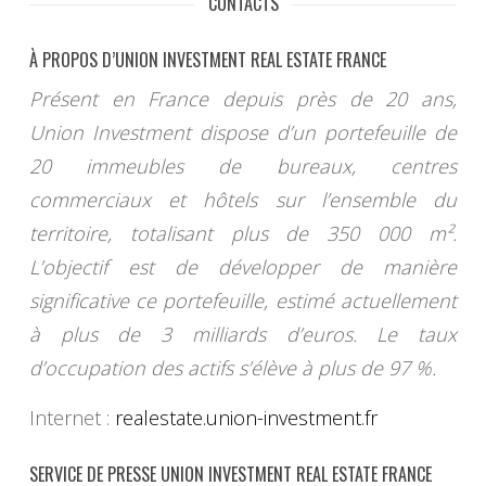
CONTACTS
À PROPOS D’UNION INVESTMENT REAL ESTATE FRANCE
Présent en France depuis près de 20 ans,
Union Investment dispose d’un portefeuille de
20 immeubles de bureaux, centres
commerciaux et hôtels sur l’ensemble du
territoire, totalisant plus de 350 000 m².
L’objectif est de développer de manière
significative ce portefeuille, estimé actuellement
à plus de 3 milliards d’euros. Le taux
d’occupation des actifs s’élève à plus de 97 %.
Internet :
realestate.union-investment.fr
SERVICE DE PRESSE UNION INVESTMENT REAL ESTATE FRANCE