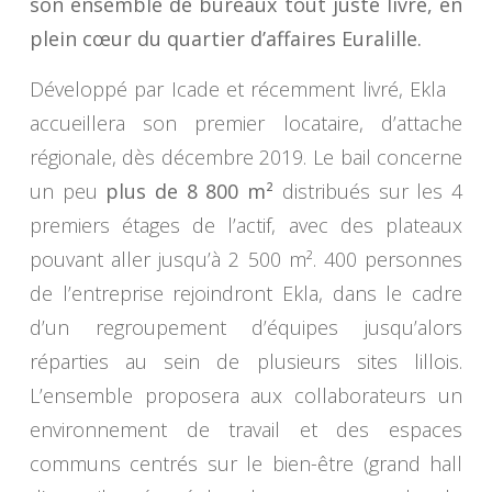
son ensemble de bureaux tout juste livré, en
plein cœur du quartier d’affaires Euralille.
Développé par Icade et récemment livré, Ekla
accueillera son premier locataire, d’attache
régionale, dès décembre 2019. Le bail concerne
un peu
plus de 8 800 m²
distribués sur les 4
premiers étages de l’actif, avec des plateaux
pouvant aller jusqu’à 2 500 m². 400 personnes
de l’entreprise rejoindront Ekla, dans le cadre
d’un regroupement d’équipes jusqu’alors
réparties au sein de plusieurs sites lillois.
L’ensemble proposera aux collaborateurs un
environnement de travail et des espaces
communs centrés sur le bien-être (grand hall