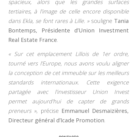
spacieux, alors que les grandes surfaces
tertiaires, à l’image de celle encore disponible
dans Ekla, se font rares à Lille. »
souligne
Tania
Bontemps, Présidente d’Union Investment
Real Estate France
.
« Sur cet emplacement Lillois de 1er ordre,
tourné vers l’Europe, nous avons voulu aligner
la conception de cet immeuble sur les meilleurs
standards internationaux. Cette exigence
partagée avec l’investisseur Union Invest
permet aujourd’hui de capter de grands
preneurs »
, précise
Emmanuel Desmaizières,
Directeur général d’Icade Promotion
.