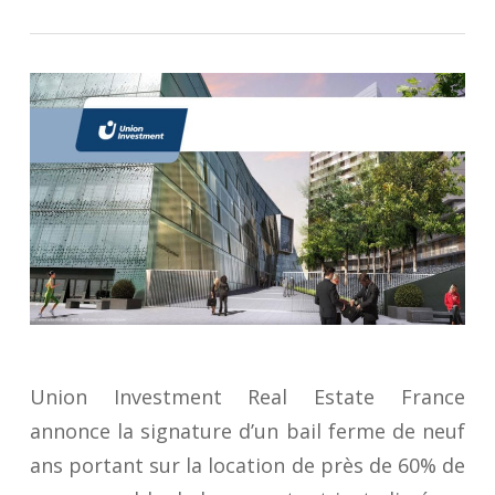
Union Investment Real Estate France
annonce la signature d’un bail ferme de neuf
ans portant sur la location de près de 60% de