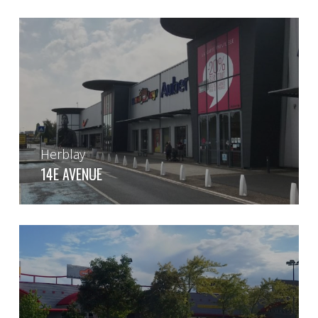
Herblay
14E AVENUE