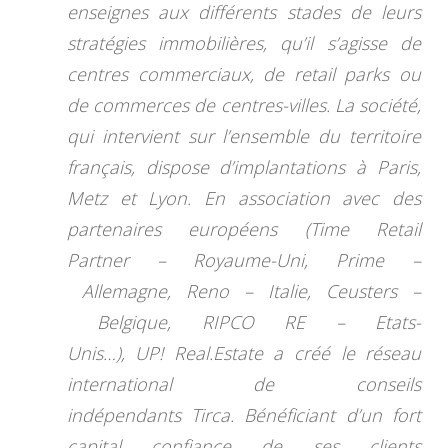
enseignes aux différents stades de leurs
stratégies immobilières, qu’il s’agisse de
centres commerciaux, de retail parks ou
de commerces de centres-villes. La société,
qui intervient sur l’ensemble du territoire
français, dispose d’implantations à Paris,
Metz et Lyon. En association avec des
partenaires européens (Time Retail
Partner – Royaume-Uni, Prime –
Allemagne, Reno – Italie, Ceusters –
Belgique, RIPCO RE – Etats-
Unis…), UP! Real.Estate a créé le réseau
international de conseils
indépendants Tirca. Bénéficiant d’un fort
capital confiance de ses clients