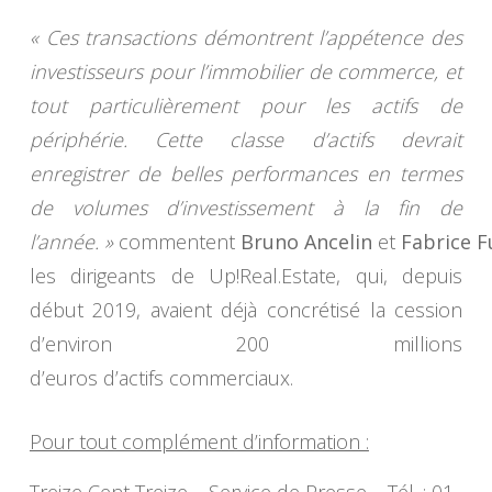
« Ces transactions démontrent l’appétence des
investisseurs pour l’immobilier de commerce, et
tout particulièrement pour les actifs de
périphérie. Cette classe d’actifs devrait
enregistrer de belles performances en termes
de volumes d’investissement à la fin de
l’année. »
commentent
Bruno Ancelin
et
Fabrice F
les dirigeants de Up!Real.Estate, qui, depuis
début 2019, avaient déjà concrétisé la cession
d’environ 200 millions
d’euros d’actifs commerciaux.
Pour tout complément d’information :