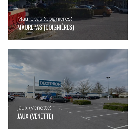
Maurepas (Coignières)
MAUREPAS (COIGNIÈRES)
Jaux (Venette)
JAUX (VENETTE)