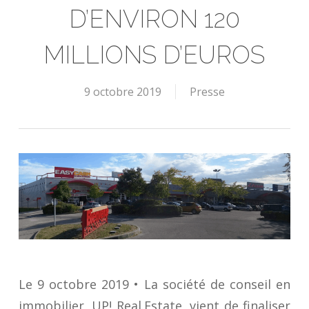
D’ENVIRON 120
MILLIONS D’EUROS
9 octobre 2019
Presse
Le 9 octobre 2019 • La société de conseil en
immobilier, UP! Real.Estate, vient de finaliser