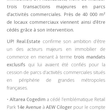
trois transactions majeures en parcs
d’activités commerciales. Près de 40 000 m²
de locaux commerciaux viennent ainsi d’être
cédés grâce à son intervention.
UP! Real.Estate
confirme son ambition d’être
un des acteurs majeurs en immobilier de
commerce en menant à terme
trois mandats
exclusifs
qui lui avaient été confiés pour la
cession de parcs d’activités commerciales situés
en périphérie de grandes métropoles
françaises.
•
Altarea Cogedim
a cédé l’emblématique Retail
Park
14e Avenue
à
AEW Ciloger
pour le compte