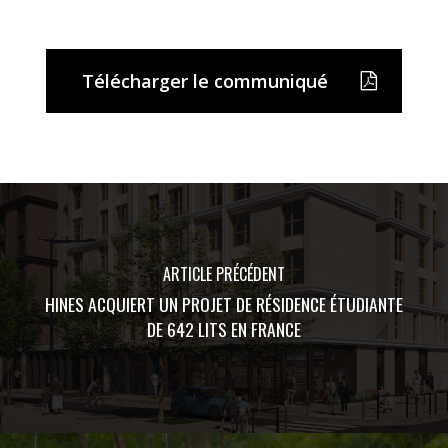
Télécharger le communiqué
ARTICLE PRÉCÉDENT
HINES ACQUIERT UN PROJET DE RÉSIDENCE ÉTUDIANTE
DE 642 LITS EN FRANCE