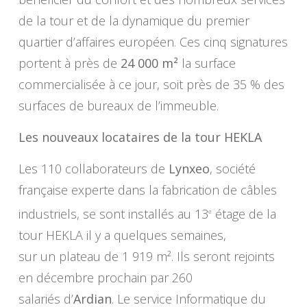
de la tour et de la dynamique du premier
quartier d’affaires européen. Ces cinq signatures
portent à près de
24 000 m²
la surface
commercialisée à ce jour, soit près de 35 % des
surfaces de bureaux de l’immeuble.
Les nouveaux locataires de la tour HEKLA
Les 110 collaborateurs de
Lynxeo
, société
française experte dans la fabrication de câbles
industriels, se sont installés au 13
étage de la
e
tour HEKLA il y a quelques semaines,
sur un plateau de 1 919 m². Ils seront rejoints
en décembre prochain par 260
salariés d’
Ardian
. Le service Informatique du