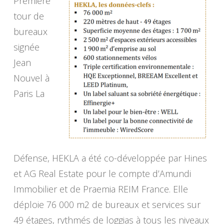
Première
tour de
bureaux
signée
Jean
Nouvel à
Paris La
Défense, HEKLA a été co-développée par Hines
et AG Real Estate pour le compte d’Amundi
Immobilier et de Praemia REIM France. Elle
déploie 76 000 m2 de bureaux et services sur
49 étages, rythmés de loggias à tous les niveaux