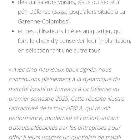
des utilisateurs voisins, issus du secteur
péri-Défense (
Sage
, jusqu’alors située à La
Garenne-Colombes),
et des utilisateurs fidèles au quartier, qui
font le choix d’y conserver leur implantation,
en sélectionnant une autre tour.
«
Avec cinq nouveaux baux signés, nous
contribuons pleinement à la dynamique du
marché locatif de bureaux à La Défense au
premier semestre 2025. Cette réussite illustre
l’attractivité de la tour HEKLA, qui réunit
performance, modernité et confort, autant
d’atouts plébiscités par les entreprises pour
offrir à leurs usagers un quotidien de travail