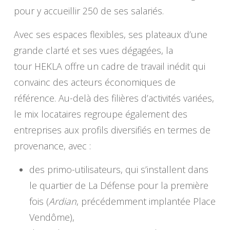
pour y accueillir 250 de ses salariés.
Avec ses espaces flexibles, ses plateaux d’une
grande clarté et ses vues dégagées, la
tour HEKLA offre un cadre de travail inédit qui
convainc des acteurs économiques de
référence. Au-delà des filières d’activités variées,
le mix locataires regroupe également des
entreprises aux profils diversifiés en termes de
provenance, avec :
des primo-utilisateurs, qui s’installent dans
le quartier de La Défense pour la première
fois (
Ardian
, précédemment implantée Place
Vendôme),