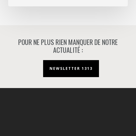
Nanterre.
POUR NE PLUS RIEN MANQUER DE NOTRE
ACTUALITÉ :
NEWSLETTER 1313