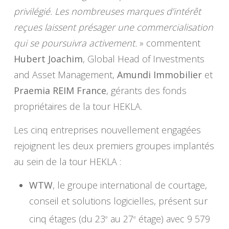
privilégié. Les nombreuses marques d’intérêt
reçues laissent présager une commercialisation
qui se poursuivra activement.
» commentent
Hubert Joachim
, Global Head of Investments
and Asset Management,
Amundi Immobilier
et
Praemia REIM France
, gérants des fonds
propriétaires de la tour HEKLA.
Les cinq entreprises nouvellement engagées
rejoignent les deux premiers groupes implantés
au sein de la tour HEKLA :
WTW
, le groupe international de courtage,
conseil et solutions logicielles, présent sur
cinq étages (du 23
au 27
étage) avec 9 579
e
e