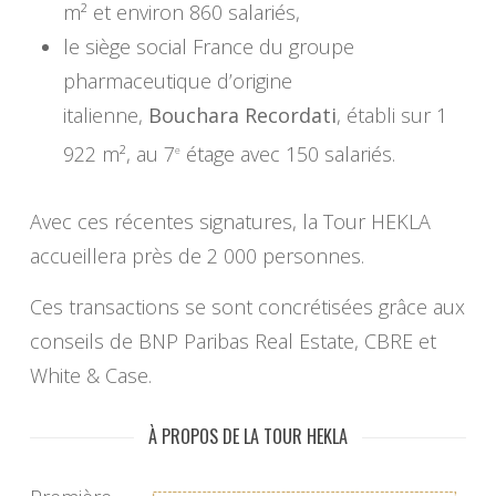
m² et environ 860 salariés,
le siège social France du groupe
pharmaceutique d’origine
italienne,
Bouchara Recordati
, établi sur 1
922 m², au 7
étage avec 150 salariés.
e
Avec ces récentes signatures, la Tour HEKLA
accueillera près de 2 000 personnes.
Ces transactions se sont concrétisées grâce aux
conseils de BNP Paribas Real Estate, CBRE et
White & Case.
À PROPOS DE LA TOUR HEKLA