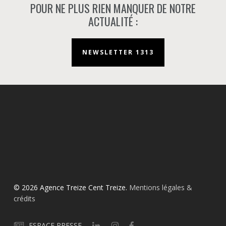
POUR NE PLUS RIEN MANQUER DE NOTRE
ACTUALITÉ :
NEWSLETTER 1313
© 2026 Agence Treize Cent Treize.
Mentions légales &
crédits
ESPACE PRESSE