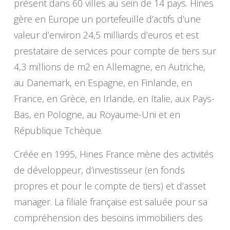
présent dans 60 villes au sein de 14 pays. Hines
gère en Europe un portefeuille d’actifs d’une
valeur d’environ 24,5 milliards d’euros et est
prestataire de services pour compte de tiers sur
4,3 millions de m2 en Allemagne, en Autriche,
au Danemark, en Espagne, en Finlande, en
France, en Grèce, en Irlande, en Italie, aux Pays-
Bas, en Pologne, au Royaume-Uni et en
République Tchèque.
Créée en 1995, Hines France mène des activités
de développeur, d’investisseur (en fonds
propres et pour le compte de tiers) et d’asset
manager. La filiale française est saluée pour sa
compréhension des besoins immobiliers des