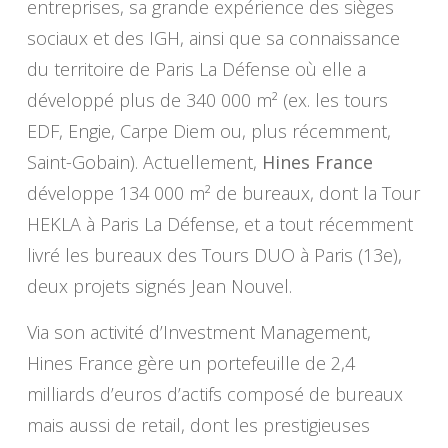
entreprises, sa grande expérience des sièges
sociaux et des IGH, ainsi que sa connaissance
du territoire de Paris La Défense où elle a
développé plus de 340 000 m² (ex. les tours
EDF, Engie, Carpe Diem ou, plus récemment,
Saint-Gobain). Actuellement,
Hines France
développe 134 000 m² de bureaux, dont la Tour
HEKLA à Paris La Défense, et a tout récemment
livré les bureaux des Tours DUO à Paris (13e),
deux projets signés Jean Nouvel.
Via son activité d’Investment Management,
Hines France gère un portefeuille de 2,4
milliards d’euros d’actifs composé de bureaux
mais aussi de retail, dont les prestigieuses