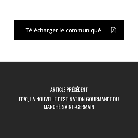
Télécharger le communiqué
ARTICLE PRÉCÉDENT
EP!C, LA NOUVELLE DESTINATION GOURMANDE DU
MARCHÉ SAINT-GERMAIN