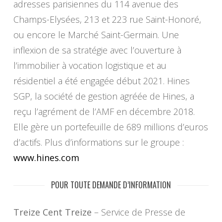
adresses parisiennes du 114 avenue des
Champs-Elysées, 213 et 223 rue Saint-Honoré,
ou encore le Marché Saint-Germain. Une
inflexion de sa stratégie avec l’ouverture à
l’immobilier à vocation logistique et au
résidentiel a été engagée début 2021. Hines
SGP, la société de gestion agréée de Hines, a
reçu l’agrément de l’AMF en décembre 2018.
Elle gère un portefeuille de 689 millions d’euros
d’actifs. Plus d’informations sur le groupe :
www.hines.com
POUR TOUTE DEMANDE D’INFORMATION
Treize Cent Treize
– Service de Presse de