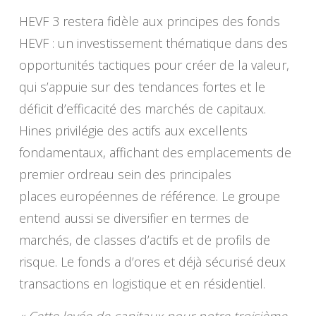
HEVF 3 restera fidèle aux principes des fonds
HEVF : un investissement thématique dans des
opportunités tactiques pour créer de la valeur,
qui s’appuie sur des tendances fortes et le
déficit d’efficacité des marchés de capitaux.
Hines privilégie des actifs aux excellents
fondamentaux, affichant des emplacements de
premier ordreau sein des principales
places européennes de référence. Le groupe
entend aussi se diversifier en termes de
marchés, de classes d’actifs et de profils de
risque. Le fonds a d’ores et déjà sécurisé deux
transactions en logistique et en résidentiel.