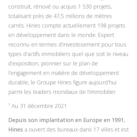
construit, rénové ou acquis 1 530 projets,
totalisant près de 47,5 millions de mètres
carrés. Hines compte actuellement 198 projets
en développement dans le monde. Expert
reconnu en termes d’investissement pour tous
types d’actifs immobiliers quel que soit le niveau
d’exposition, pionnier sur le plan de
l’engagement en matière de développement
durable, le Groupe Hines figure aujourd’hui
parmi les leaders mondiaux de l’immobilier.
¹ Au 31 décembre 2021
Depuis son implantation en Europe en 1991,
Hines
a ouvert des bureaux dans 17 villes et est