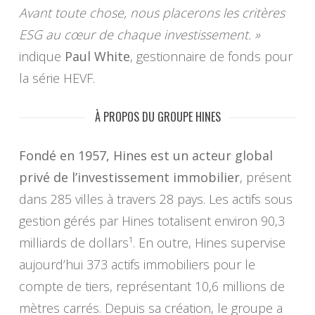
Avant toute chose, nous placerons les critères
ESG au cœur de chaque investissement. »
indique
Paul White
, gestionnaire de fonds pour
la série HEVF.
À PROPOS DU GROUPE HINES
Fondé en 1957, Hines est un acteur global
privé de l’investissement immobilier
, présent
dans 285 villes à travers 28 pays. Les actifs sous
gestion gérés par Hines totalisent environ 90,3
milliards de dollars¹. En outre, Hines supervise
aujourd’hui 373 actifs immobiliers pour le
compte de tiers, représentant 10,6 millions de
mètres carrés. Depuis sa création, le groupe a