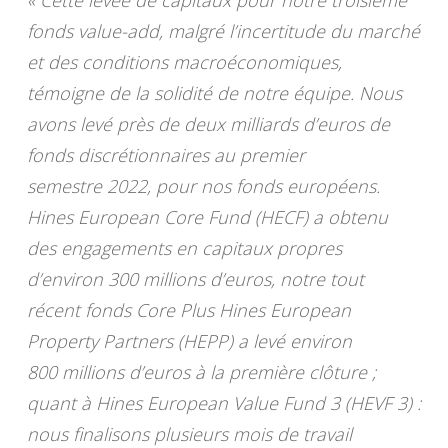
« Cette levée de capitaux pour notre troisième
fonds value-add, malgré l’incertitude du marché
et des conditions macroéconomiques,
témoigne de la solidité de notre équipe. Nous
avons levé près de deux milliards d’euros de
fonds discrétionnaires au premier
semestre 2022, pour nos fonds européens.
Hines European Core Fund (HECF) a obtenu
des engagements en capitaux propres
d’environ 300 millions d’euros, notre tout
récent fonds Core Plus Hines European
Property Partners (HEPP) a levé environ
800 millions d’euros à la première clôture ;
quant à Hines European Value Fund 3 (HEVF 3) :
nous finalisons plusieurs mois de travail