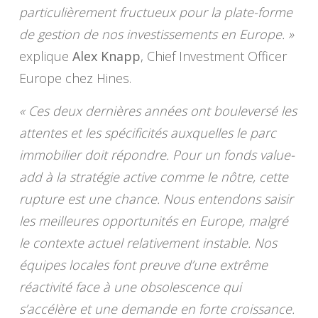
particulièrement fructueux pour la plate-forme
de gestion de nos investissements en Europe. »
explique
Alex Knapp
, Chief Investment Officer
Europe chez Hines.
« Ces deux dernières années ont bouleversé les
attentes et les spécificités auxquelles le parc
immobilier doit répondre. Pour un fonds value-
add à la stratégie active comme le nôtre, cette
rupture est une chance. Nous entendons saisir
les meilleures opportunités en Europe, malgré
le contexte actuel relativement instable. Nos
équipes locales font preuve d’une extrême
réactivité face à une obsolescence qui
s’accélère et une demande en forte croissance.