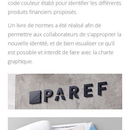
code couleur établi pour identifier les différents
produits financiers proposés.
Un livre de normes a été réalisé afin de
permettre aux collaborateurs de s’approprier la
nouvelle identité, et de bien visualiser ce qu’il
est possible et interdit de faire avec la charte
graphique.