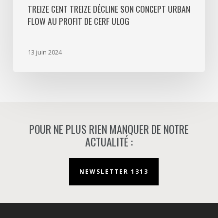
ULOG
TREIZE CENT TREIZE DÉCLINE SON CONCEPT URBAN
FLOW AU PROFIT DE CERF ULOG
13 juin 2024
POUR NE PLUS RIEN MANQUER DE NOTRE
ACTUALITÉ :
NEWSLETTER 1313