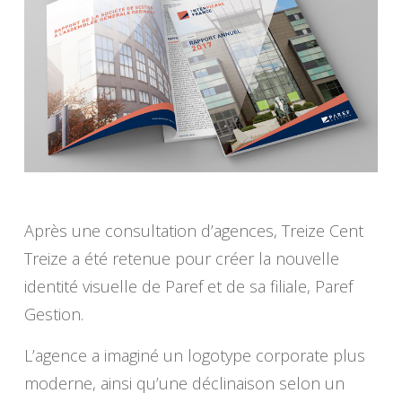
Après une consultation d’agences, Treize Cent
Treize a été retenue pour créer la nouvelle
identité visuelle de Paref et de sa filiale, Paref
Gestion.
L’agence a imaginé un logotype corporate plus
moderne, ainsi qu’une déclinaison selon un